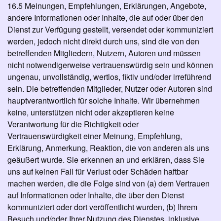
16.5 Meinungen, Empfehlungen, Erklärungen, Angebote,
andere Informationen oder Inhalte, die auf oder über den
Dienst zur Verfügung gestellt, versendet oder kommuniziert
werden, jedoch nicht direkt durch uns, sind die von den
betreffenden Mitgliedern, Nutzern, Autoren und müssen
nicht notwendigerweise vertrauenswürdig sein und können
ungenau, unvollständig, wertlos, fiktiv und/oder irreführend
sein. Die betreffenden Mitglieder, Nutzer oder Autoren sind
hauptverantwortlich für solche Inhalte. Wir übernehmen
keine, unterstützen nicht oder akzeptieren keine
Verantwortung für die Richtigkeit oder
Vertrauenswürdigkeit einer Meinung, Empfehlung,
Erklärung, Anmerkung, Reaktion, die von anderen als uns
geäußert wurde. Sie erkennen an und erklären, dass Sie
uns auf keinen Fall für Verlust oder Schäden haftbar
machen werden, die die Folge sind von (a) dem Vertrauen
auf Informationen oder Inhalte, die über den Dienst
kommuniziert oder dort veröffentlicht wurden, (b) Ihrem
Besuch und/oder Ihrer Nutzung des Dienstes, inklusive