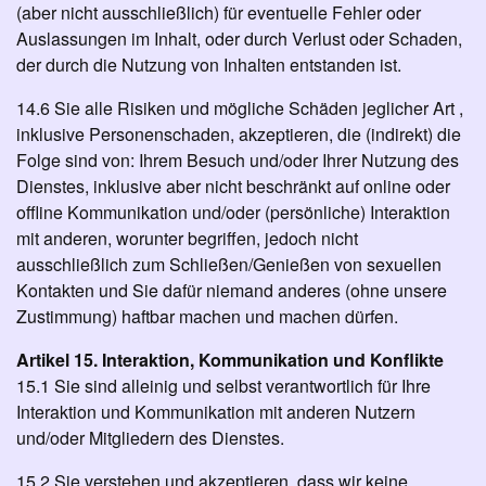
(aber nicht ausschließlich) für eventuelle Fehler oder
Auslassungen im Inhalt, oder durch Verlust oder Schaden,
der durch die Nutzung von Inhalten entstanden ist.
14.6 Sie alle Risiken und mögliche Schäden jeglicher Art ,
inklusive Personenschaden, akzeptieren, die (indirekt) die
Folge sind von: Ihrem Besuch und/oder Ihrer Nutzung des
Dienstes, inklusive aber nicht beschränkt auf online oder
offline Kommunikation und/oder (persönliche) Interaktion
mit anderen, worunter begriffen, jedoch nicht
ausschließlich zum Schließen/Genießen von sexuellen
Kontakten und Sie dafür niemand anderes (ohne unsere
Zustimmung) haftbar machen und machen dürfen.
Artikel 15. Interaktion, Kommunikation und Konflikte
15.1 Sie sind alleinig und selbst verantwortlich für Ihre
Interaktion und Kommunikation mit anderen Nutzern
und/oder Mitgliedern des Dienstes.
15.2 Sie verstehen und akzeptieren, dass wir keine