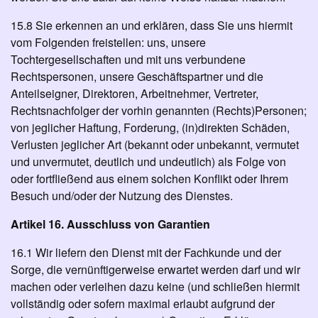
15.8 Sie erkennen an und erklären, dass Sie uns hiermit
vom Folgenden freistellen: uns, unsere
Tochtergesellschaften und mit uns verbundene
Rechtspersonen, unsere Geschäftspartner und die
Anteilseigner, Direktoren, Arbeitnehmer, Vertreter,
Rechtsnachfolger der vorhin genannten (Rechts)Personen;
von jeglicher Haftung, Forderung, (in)direkten Schäden,
Verlusten jeglicher Art (bekannt oder unbekannt, vermutet
und unvermutet, deutlich und undeutlich) als Folge von
oder fortfließend aus einem solchen Konflikt oder Ihrem
Besuch und/oder der Nutzung des Dienstes.
Artikel 16. Ausschluss von Garantien
16.1 Wir liefern den Dienst mit der Fachkunde und der
Sorge, die vernünftigerweise erwartet werden darf und wir
machen oder verleihen dazu keine (und schließen hiermit
vollständig oder sofern maximal erlaubt aufgrund der