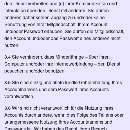
den Dienst verbreiten und (d) Ihrer Kommunikation und
Interaktion über den Dienst mit anderen. Sie dürfen
anderen daher keinen Zugang zu und/oder keine
Benutzung von Ihrer Mitgliedschaft, Ihrem Account
und/oder Passwort erlauben. Sie dürfen die Mitgliedschaft,
den Account und/oder das Passwort eines anderen nicht
nutzen.
8.4 Sie verhindern, dass Minderjährige – über Ihren
Computer und/oder Ihre Internetverbindung – den Dienst
besuchen und/oder benutzen.
8.5 Sie sind einzig und allein für die Geheimhaltung Ihres
Accountnamens und dem Passwort Ihres Accounts
verantwortlich.
8.6 Wir sind nicht verantwortlich für die Nutzung Ihres
Accounts durch andere, wenn dies Folge des Teilens oder
unangemessene Nutzung Ihres Accountnamens und
Passworts ist. Wir haben das Recht, Ihren Besuch