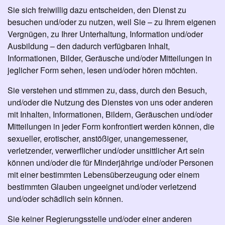
Sie sich freiwillig dazu entscheiden, den Dienst zu
besuchen und/oder zu nutzen, weil Sie – zu Ihrem eigenen
Vergnügen, zu Ihrer Unterhaltung, Information und/oder
Ausbildung – den dadurch verfügbaren Inhalt,
Informationen, Bilder, Geräusche und/oder Mitteilungen in
jeglicher Form sehen, lesen und/oder hören möchten.
Sie verstehen und stimmen zu, dass, durch den Besuch,
und/oder die Nutzung des Dienstes von uns oder anderen
mit Inhalten, Informationen, Bildern, Geräuschen und/oder
Mitteilungen in jeder Form konfrontiert werden können, die
sexueller, erotischer, anstößiger, unangemessener,
verletzender, verwerflicher und/oder unsittlicher Art sein
können und/oder die für Minderjährige und/oder Personen
mit einer bestimmten Lebensüberzeugung oder einem
bestimmten Glauben ungeeignet und/oder verletzend
und/oder schädlich sein können.
Sie keiner Regierungsstelle und/oder einer anderen