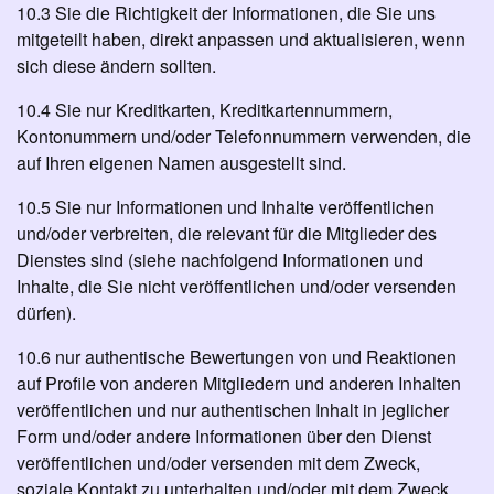
10.3 Sie die Richtigkeit der Informationen, die Sie uns
mitgeteilt haben, direkt anpassen und aktualisieren, wenn
sich diese ändern sollten.
10.4 Sie nur Kreditkarten, Kreditkartennummern,
Kontonummern und/oder Telefonnummern verwenden, die
auf Ihren eigenen Namen ausgestellt sind.
10.5 Sie nur Informationen und Inhalte veröffentlichen
und/oder verbreiten, die relevant für die Mitglieder des
Dienstes sind (siehe nachfolgend Informationen und
Inhalte, die Sie nicht veröffentlichen und/oder versenden
dürfen).
10.6 nur authentische Bewertungen von und Reaktionen
auf Profile von anderen Mitgliedern und anderen Inhalten
veröffentlichen und nur authentischen Inhalt in jeglicher
Form und/oder andere Informationen über den Dienst
veröffentlichen und/oder versenden mit dem Zweck,
soziale Kontakt zu unterhalten und/oder mit dem Zweck