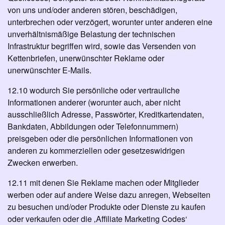
von uns und/oder anderen stören, beschädigen,
unterbrechen oder verzögert, worunter unter anderen eine
unverhältnismäßige Belastung der technischen
Infrastruktur begriffen wird, sowie das Versenden von
Kettenbriefen, unerwünschter Reklame oder
unerwünschter E-Mails.
12.10 wodurch Sie persönliche oder vertrauliche
Informationen anderer (worunter auch, aber nicht
ausschließlich Adresse, Passwörter, Kreditkartendaten,
Bankdaten, Abbildungen oder Telefonnummern)
preisgeben oder die persönlichen Informationen von
anderen zu kommerziellen oder gesetzeswidrigen
Zwecken erwerben.
12.11 mit denen Sie Reklame machen oder Mitglieder
werben oder auf andere Weise dazu anregen, Webseiten
zu besuchen und/oder Produkte oder Dienste zu kaufen
oder verkaufen oder die ‚Affiliate Marketing Codes‘