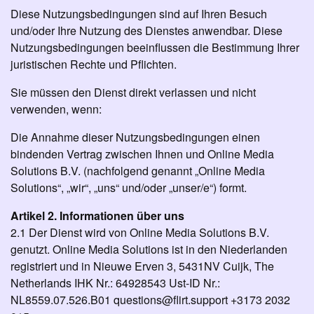
Diese Nutzungsbedingungen sind auf Ihren Besuch
und/oder Ihre Nutzung des Dienstes anwendbar. Diese
Nutzungsbedingungen beeinflussen die Bestimmung Ihrer
juristischen Rechte und Pflichten.
Sie müssen den Dienst direkt verlassen und nicht
verwenden, wenn:
Die Annahme dieser Nutzungsbedingungen einen
bindenden Vertrag zwischen Ihnen und Online Media
Solutions B.V. (nachfolgend genannt „Online Media
Solutions“, „wir“, „uns“ und/oder „unser/e“) formt.
Artikel 2. Informationen über uns
2.1 Der Dienst wird von Online Media Solutions B.V.
genutzt. Online Media Solutions ist in den Niederlanden
registriert und in Nieuwe Erven 3, 5431NV Cuijk, The
Netherlands IHK Nr.: 64928543 Ust-ID Nr.:
NL8559.07.526.B01 questions@flirt.support +3173 2032