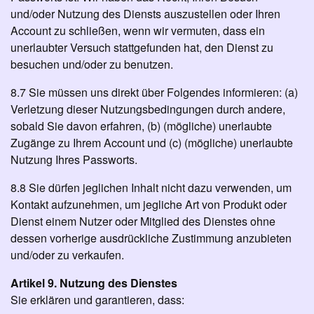
und/oder Nutzung des Diensts auszustellen oder Ihren
Account zu schließen, wenn wir vermuten, dass ein
unerlaubter Versuch stattgefunden hat, den Dienst zu
besuchen und/oder zu benutzen.
8.7 Sie müssen uns direkt über Folgendes informieren: (a)
Verletzung dieser Nutzungsbedingungen durch andere,
sobald Sie davon erfahren, (b) (mögliche) unerlaubte
Zugänge zu Ihrem Account und (c) (mögliche) unerlaubte
Nutzung Ihres Passworts.
8.8 Sie dürfen jeglichen Inhalt nicht dazu verwenden, um
Kontakt aufzunehmen, um jegliche Art von Produkt oder
Dienst einem Nutzer oder Mitglied des Dienstes ohne
dessen vorherige ausdrückliche Zustimmung anzubieten
und/oder zu verkaufen.
Artikel 9. Nutzung des Dienstes
Sie erklären und garantieren, dass: