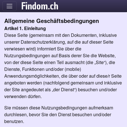
Allgemeine Geschäftsbedingungen
Artikel 1. Einleitung
Diese Seite (gemeinsam mit den Dokumenten, inklusive
unserer Datenschutzerklärung, auf die auf dieser Seite
verwiesen wird) informiert Sie über die
Nutzungsbedingungen auf Basis derer Sie die Website,
von der diese Seite einen Teil ausmacht (die „Site“), die
Dienste, Funktionen und/oder (mobile)
Anwendungsmöglichkeiten, die über oder auf diese/r Seite
angeboten werden (nachfolgend gemeinsam und inklusive
der Site angedeutet als „der Dienst“) besuchen und/oder
verwenden dürfen.
Sie müssen diese Nutzungsbedingungen aufmerksam
durchlesen, bevor Sie den Dienst besuchen und/oder
benutzen.