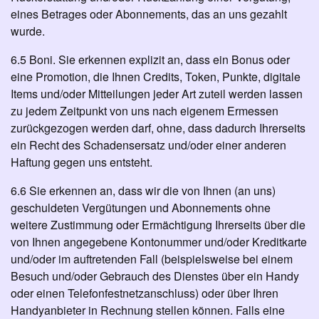
eines Betrages oder Abonnements, das an uns gezahlt
wurde.
6.5 Boni. Sie erkennen explizit an, dass ein Bonus oder
eine Promotion, die Ihnen Credits, Token, Punkte, digitale
Items und/oder Mitteilungen jeder Art zuteil werden lassen
zu jedem Zeitpunkt von uns nach eigenem Ermessen
zurückgezogen werden darf, ohne, dass dadurch Ihrerseits
ein Recht des Schadensersatz und/oder einer anderen
Haftung gegen uns entsteht.
6.6 Sie erkennen an, dass wir die von Ihnen (an uns)
geschuldeten Vergütungen und Abonnements ohne
weitere Zustimmung oder Ermächtigung Ihrerseits über die
von Ihnen angegebene Kontonummer und/oder Kreditkarte
und/oder im auftretenden Fall (beispielsweise bei einem
Besuch und/oder Gebrauch des Dienstes über ein Handy
oder einen Telefonfestnetzanschluss) oder über Ihren
Handyanbieter in Rechnung stellen können. Falls eine