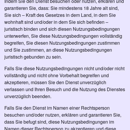
Indem Sie den Dienst besuchen oder nutzen, erklären und
garantieren Sie, dass: Sie mindestens 18 Jahre alt sind,
Sie sich – Kraft des Gesetzes in dem Land, in dem Sie
wohnhaft sind und/oder in dem Sie sich befinden –
juristisch binden und sich diesen Nutzungsbedingungen
unterwerfen, Sie diese Nutzungsbedingungen vollständig
begreifen, Sie diesen Nutzungsbedingungen zustimmen
und Sie zustimmen, an diese Nutzungsbedingungen
juristisch gebunden zu sein.
Falls Sie diese Nutzungsbedingungen nicht und/oder nicht
vollständig und nicht ohne Vorbehalt begreifen und
akzeptieren, müssen Sie den Dienst unverzüglich
verlassen und Ihren Besuch und die Nutzung des Dienstes
unverzüglich beenden.
Falls Sie den Dienst im Namen einer Rechtsperson
besuchen und/oder nutzen, erklären und garantieren Sie,
dass Sie befugt sind, diese Nutzungsbedingungen im
Namen dieser Rechtsperson zu akzeptieren und diese