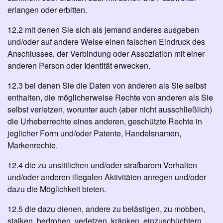
erlangen oder erbitten.
12.2 mit denen Sie sich als jemand anderes ausgeben
und/oder auf andere Weise einen falschen Eindruck des
Anschlusses, der Verbindung oder Assoziation mit einer
anderen Person oder Identität erwecken.
12.3 bei denen Sie die Daten von anderen als Sie selbst
enthalten, die möglicherweise Rechte von anderen als Sie
selbst verletzen, worunter auch (aber nicht ausschließlich)
die Urheberrechte eines anderen, geschützte Rechte in
jeglicher Form und/oder Patente, Handelsnamen,
Markenrechte.
12.4 die zu unsittlichen und/oder strafbarem Verhalten
und/oder anderen illegalen Aktivitäten anregen und/oder
dazu die Möglichkeit bieten.
12.5 die dazu dienen, andere zu belästigen, zu mobben,
stalken, bedrohen, verletzen, kränken, einzuschüchtern