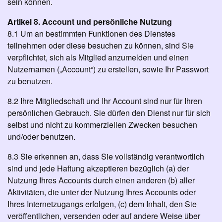
sein können.
Artikel 8. Account und persönliche Nutzung
8.1 Um an bestimmten Funktionen des Dienstes
teilnehmen oder diese besuchen zu können, sind Sie
verpflichtet, sich als Mitglied anzumelden und einen
Nutzernamen („Account“) zu erstellen, sowie Ihr Passwort
zu benutzen.
8.2 Ihre Mitgliedschaft und Ihr Account sind nur für Ihren
persönlichen Gebrauch. Sie dürfen den Dienst nur für sich
selbst und nicht zu kommerziellen Zwecken besuchen
und/oder benutzen.
8.3 Sie erkennen an, dass Sie vollständig verantwortlich
sind und jede Haftung akzeptieren bezüglich (a) der
Nutzung Ihres Accounts durch einen anderen (b) aller
Aktivitäten, die unter der Nutzung Ihres Accounts oder
Ihres Internetzugangs erfolgen, (c) dem Inhalt, den Sie
veröffentlichen, versenden oder auf andere Weise über