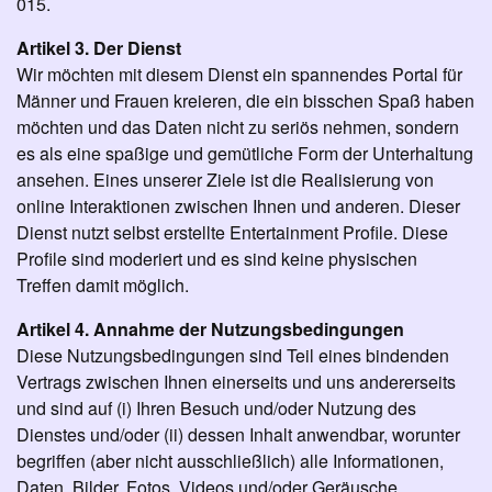
015.
Artikel 3. Der Dienst
Wir möchten mit diesem Dienst ein spannendes Portal für
Männer und Frauen kreieren, die ein bisschen Spaß haben
möchten und das Daten nicht zu seriös nehmen, sondern
es als eine spaßige und gemütliche Form der Unterhaltung
ansehen. Eines unserer Ziele ist die Realisierung von
online Interaktionen zwischen Ihnen und anderen. Dieser
Dienst nutzt selbst erstellte Entertainment Profile. Diese
Profile sind moderiert und es sind keine physischen
Treffen damit möglich.
Artikel 4. Annahme der Nutzungsbedingungen
Diese Nutzungsbedingungen sind Teil eines bindenden
Vertrags zwischen Ihnen einerseits und uns andererseits
und sind auf (i) Ihren Besuch und/oder Nutzung des
Dienstes und/oder (ii) dessen Inhalt anwendbar, worunter
begriffen (aber nicht ausschließlich) alle Informationen,
Daten, Bilder, Fotos, Videos und/oder Geräusche,