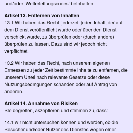
und/oder ‚Weiterleitungscodes‘ beinhalten.
Artikel 13. Entfernen von Inhalten
13.1 Wir haben das Recht, jederzeit jeden Inhalt, der auf
dem Dienst veröffentlicht wurde oder über den Dienst
verschickt wurde, zu überprüfen oder (durch andere)
überprüfen zu lassen. Dazu sind wir jedoch nicht
verpflichtet.
13.2 Wir haben das Recht, nach unserem eigenen
Ermessen zu jeder Zeit bestimmte Inhalte zu entfernen, die
unserem Urteil nach relevante Gesetze oder diese
Nutzungsbedingungen schänden oder auf Antrag von
anderen.
Artikel 14. Annahme von Risiken
Sie begreifen, akzeptieren und stimmen zu, dass:
14.1 wir nicht untersuchen können und werden, ob die
Besucher und/oder Nutzer des Dienstes wegen einer