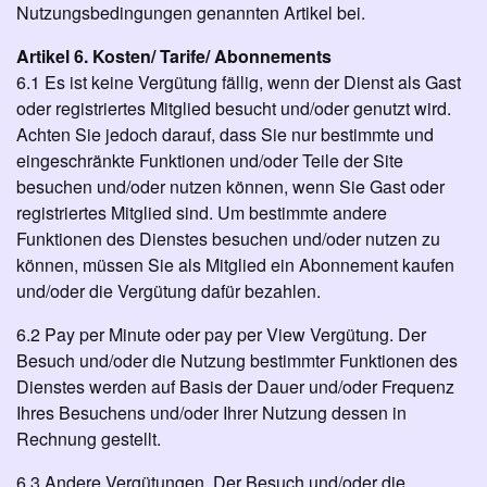
Nutzungsbedingungen genannten Artikel bei.
Artikel 6. Kosten/ Tarife/ Abonnements
6.1 Es ist keine Vergütung fällig, wenn der Dienst als Gast
oder registriertes Mitglied besucht und/oder genutzt wird.
Achten Sie jedoch darauf, dass Sie nur bestimmte und
eingeschränkte Funktionen und/oder Teile der Site
besuchen und/oder nutzen können, wenn Sie Gast oder
registriertes Mitglied sind. Um bestimmte andere
Funktionen des Dienstes besuchen und/oder nutzen zu
können, müssen Sie als Mitglied ein Abonnement kaufen
und/oder die Vergütung dafür bezahlen.
6.2 Pay per Minute oder pay per View Vergütung. Der
Besuch und/oder die Nutzung bestimmter Funktionen des
Dienstes werden auf Basis der Dauer und/oder Frequenz
Ihres Besuchens und/oder Ihrer Nutzung dessen in
Rechnung gestellt.
6.3 Andere Vergütungen. Der Besuch und/oder die