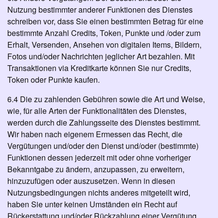
Nutzung bestimmter anderer Funktionen des Dienstes
schreiben vor, dass Sie einen bestimmten Betrag für eine
bestimmte Anzahl Credits, Token, Punkte und /oder zum
Erhalt, Versenden, Ansehen von digitalen Items, Bildern,
Fotos und/oder Nachrichten jeglicher Art bezahlen. Mit
Transaktionen via Kreditkarte können Sie nur Credits,
Token oder Punkte kaufen.
6.4 Die zu zahlenden Gebühren sowie die Art und Weise,
wie, für alle Arten der Funktionalitäten des Dienstes,
werden durch die Zahlungsseite des Dienstes bestimmt.
Wir haben nach eigenem Ermessen das Recht, die
Vergütungen und/oder den Dienst und/oder (bestimmte)
Funktionen dessen jederzeit mit oder ohne vorheriger
Bekanntgabe zu ändern, anzupassen, zu erweitern,
hinzuzufügen oder auszusetzen. Wenn in diesen
Nutzungsbedingungen nichts anderes mitgeteilt wird,
haben Sie unter keinen Umständen ein Recht auf
Rückerstattung und/oder Rückzahlung einer Vergütung,