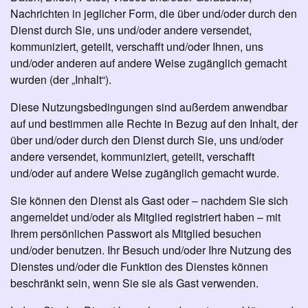
Nachrichten in jeglicher Form, die über und/oder durch den
Dienst durch Sie, uns und/oder andere versendet,
kommuniziert, geteilt, verschafft und/oder Ihnen, uns
und/oder anderen auf andere Weise zugänglich gemacht
wurden (der „Inhalt“).
Diese Nutzungsbedingungen sind außerdem anwendbar
auf und bestimmen alle Rechte in Bezug auf den Inhalt, der
über und/oder durch den Dienst durch Sie, uns und/oder
andere versendet, kommuniziert, geteilt, verschafft
und/oder auf andere Weise zugänglich gemacht wurde.
Sie können den Dienst als Gast oder – nachdem Sie sich
angemeldet und/oder als Mitglied registriert haben – mit
Ihrem persönlichen Passwort als Mitglied besuchen
und/oder benutzen. Ihr Besuch und/oder Ihre Nutzung des
Dienstes und/oder die Funktion des Dienstes können
beschränkt sein, wenn Sie sie als Gast verwenden.