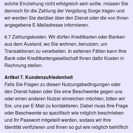
solche Einziehung nicht erfolgreich sein sollte, müssen Sie
dennoch für die Zahlung der Vergütung Sorge tragen und
wir werden Sie darüber über den Dienst oder die von Ihnen
angegebene E-Mailadresse informieren.
6.7 Zahlungskosten. Wir dürfen Kreditkarten oder Banken
aus dem Ausland, wo Sie wohnen, benutzen, um
Transaktionen zu verarbeiten. In seltenen Fällen kann Ihre
Bank oder Kreditkartengesellschaft Ihnen dafür Kosten in
Rechnung stellen.
Artikel 7. Kundenzufriedenheit
Falls Sie Fragen zu diesen Nutzungsbedingungen oder
den Dienst haben oder Sie eine Beschwerde gegen uns
oder einen anderen Nutzer einreichen möchten, bitten wir
Sie, uns per E-Mail zu kontaktieren. Dabei muss Ihre Frage
oder Beschwerde so spezifisch wie möglich beschrieben
und Ihr Passwort mitgeteilt werden, sodass wir Ihre
Identität verifizieren und Ihnen so gut wie möglich behilflich