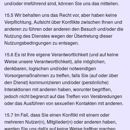
und/oder irreführend sind, können Sie uns das mitteilen.
15.5 Wir behalten uns das Recht vor, aber haben keine
Verpflichtung, Aufsicht über Konflikte zwischen Ihnen und
anderen zu führen oder anderen den Besuch und/oder die
Nutzung des Dienstes wegen der Übertretung dieser
Nutzungsbedingungen zu entsagen.
15.6 Es ist Ihre eigene Verantwortlichkeit (und auf keine
Weise unsere Verantwortlichkeit), alle möglichen,
denkbaren, logischen und/oder notwendigen
Vorsorgemaßnahmen zu treffen, falls Sie (auf oder über
den Dienst) kommunizieren und/oder (persönliche)
Interaktionen mit anderen haben, worunter begriffen,
jedoch nicht begrenzt auf das Treffen von Verabredungen
oder das Ausführen von sexuellen Kontakten mit anderen.
15.7 Im Fall, dass Sie einen Konflikt mit einem oder
mehreren Nutzer(n), Mitglieder(n) oder anderen haben,
werden Sie uns dafür auf keine Weise haftbar machen.