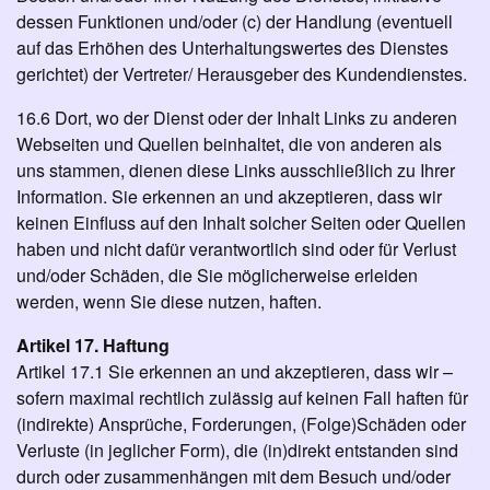
dessen Funktionen und/oder (c) der Handlung (eventuell
auf das Erhöhen des Unterhaltungswertes des Dienstes
gerichtet) der Vertreter/ Herausgeber des Kundendienstes.
16.6 Dort, wo der Dienst oder der Inhalt Links zu anderen
Webseiten und Quellen beinhaltet, die von anderen als
uns stammen, dienen diese Links ausschließlich zu Ihrer
Information. Sie erkennen an und akzeptieren, dass wir
keinen Einfluss auf den Inhalt solcher Seiten oder Quellen
haben und nicht dafür verantwortlich sind oder für Verlust
und/oder Schäden, die Sie möglicherweise erleiden
werden, wenn Sie diese nutzen, haften.
Artikel 17. Haftung
Artikel 17.1 Sie erkennen an und akzeptieren, dass wir –
sofern maximal rechtlich zulässig auf keinen Fall haften für
(indirekte) Ansprüche, Forderungen, (Folge)Schäden oder
Verluste (in jeglicher Form), die (in)direkt entstanden sind
durch oder zusammenhängen mit dem Besuch und/oder