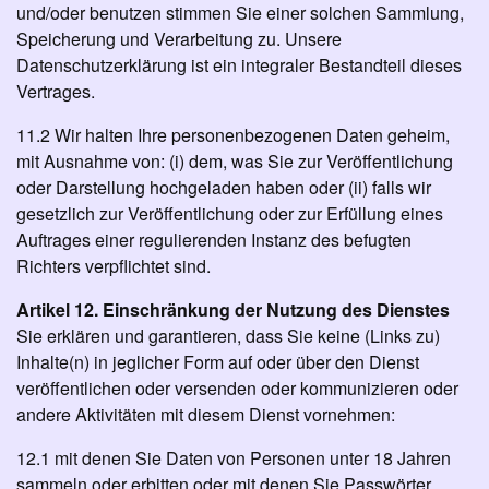
und/oder benutzen stimmen Sie einer solchen Sammlung,
Speicherung und Verarbeitung zu. Unsere
Datenschutzerklärung ist ein integraler Bestandteil dieses
Vertrages.
11.2 Wir halten Ihre personenbezogenen Daten geheim,
mit Ausnahme von: (i) dem, was Sie zur Veröffentlichung
oder Darstellung hochgeladen haben oder (ii) falls wir
gesetzlich zur Veröffentlichung oder zur Erfüllung eines
Auftrages einer regulierenden Instanz des befugten
Richters verpflichtet sind.
Artikel 12. Einschränkung der Nutzung des Dienstes
Sie erklären und garantieren, dass Sie keine (Links zu)
Inhalte(n) in jeglicher Form auf oder über den Dienst
veröffentlichen oder versenden oder kommunizieren oder
andere Aktivitäten mit diesem Dienst vornehmen:
12.1 mit denen Sie Daten von Personen unter 18 Jahren
sammeln oder erbitten oder mit denen Sie Passwörter