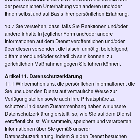
der persönlichen Unterhaltung von anderen und/oder
Ihnen selbst und auf Basis Ihrer persönlichen Erfahrung.
10.7 Sie verstehen, dass, falls Sie Reaktionen und/oder
andere Inhalte in jeglicher Form und/oder andere
Informationen auf dem Dienst veröffentlichen und/oder
über diesen versenden, die falsch, unnötig, beleidigend,
diffamierend und/oder schädlich sein können, zu
gerichtlichen Maßnahmen gegen Sie führen können.
Artikel 11. Datenschutzerklärung
11.1 Wir bemühen uns, die persönlichen Informationen, die
Sie uns über den Dienst auf vertrauliche Weise zur
Verfügung stellen sowie auch Ihre Privatsphäre zu
schützen. In diesem Zusammenhang haben wir unsere
Datenschutzerklärung erstellt, so, wie Sie auf dem Dienst
veröffentlicht ist. Wir sammeln, speichern und verarbeiten
Informationen über Sie gemäß unserer
Datenschutzerklärung. Indem Sie den Dienst besuchen