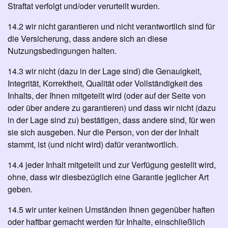
Straftat verfolgt und/oder verurteilt wurden.
14.2 wir nicht garantieren und nicht verantwortlich sind für
die Versicherung, dass andere sich an diese
Nutzungsbedingungen halten.
14.3 wir nicht (dazu in der Lage sind) die Genauigkeit,
Integrität, Korrektheit, Qualität oder Vollständigkeit des
Inhalts, der Ihnen mitgeteilt wird (oder auf der Seite von
oder über andere zu garantieren) und dass wir nicht (dazu
in der Lage sind zu) bestätigen, dass andere sind, für wen
sie sich ausgeben. Nur die Person, von der der Inhalt
stammt, ist (und nicht wird) dafür verantwortlich.
14.4 jeder Inhalt mitgeteilt und zur Verfügung gestellt wird,
ohne, dass wir diesbezüglich eine Garantie jeglicher Art
geben.
14.5 wir unter keinen Umständen Ihnen gegenüber haften
oder haftbar gemacht werden für Inhalte, einschließlich