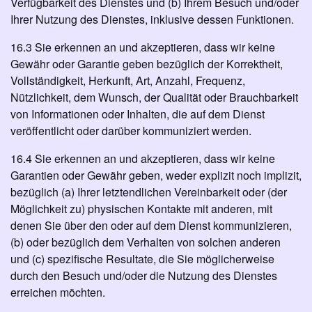
Verfügbarkeit des Dienstes und (b) Ihrem Besuch und/oder
Ihrer Nutzung des Dienstes, inklusive dessen Funktionen.
16.3 Sie erkennen an und akzeptieren, dass wir keine
Gewähr oder Garantie geben bezüglich der Korrektheit,
Vollständigkeit, Herkunft, Art, Anzahl, Frequenz,
Nützlichkeit, dem Wunsch, der Qualität oder Brauchbarkeit
von Informationen oder Inhalten, die auf dem Dienst
veröffentlicht oder darüber kommuniziert werden.
16.4 Sie erkennen an und akzeptieren, dass wir keine
Garantien oder Gewähr geben, weder explizit noch implizit,
bezüglich (a) Ihrer letztendlichen Vereinbarkeit oder (der
Möglichkeit zu) physischen Kontakte mit anderen, mit
denen Sie über den oder auf dem Dienst kommunizieren,
(b) oder bezüglich dem Verhalten von solchen anderen
und (c) spezifische Resultate, die Sie möglicherweise
durch den Besuch und/oder die Nutzung des Dienstes
erreichen möchten.