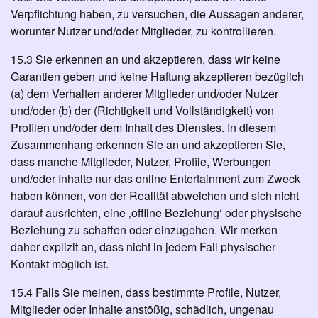
Verpflichtung haben, zu versuchen, die Aussagen anderer,
worunter Nutzer und/oder Mitglieder, zu kontrollieren.
15.3 Sie erkennen an und akzeptieren, dass wir keine
Garantien geben und keine Haftung akzeptieren bezüglich
(a) dem Verhalten anderer Mitglieder und/oder Nutzer
und/oder (b) der (Richtigkeit und Vollständigkeit) von
Profilen und/oder dem Inhalt des Dienstes. In diesem
Zusammenhang erkennen Sie an und akzeptieren Sie,
dass manche Mitglieder, Nutzer, Profile, Werbungen
und/oder Inhalte nur das online Entertainment zum Zweck
haben können, von der Realität abweichen und sich nicht
darauf ausrichten, eine ‚offline Beziehung‘ oder physische
Beziehung zu schaffen oder einzugehen. Wir merken
daher explizit an, dass nicht in jedem Fall physischer
Kontakt möglich ist.
15.4 Falls Sie meinen, dass bestimmte Profile, Nutzer,
Mitglieder oder Inhalte anstößig, schädlich, ungenau