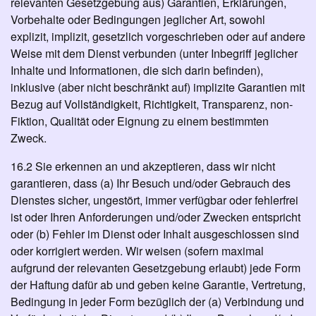
relevanten Gesetzgebung aus) Garantien, Erklärungen,
Vorbehalte oder Bedingungen jeglicher Art, sowohl
explizit, implizit, gesetzlich vorgeschrieben oder auf andere
Weise mit dem Dienst verbunden (unter Inbegriff jeglicher
Inhalte und Informationen, die sich darin befinden),
inklusive (aber nicht beschränkt auf) implizite Garantien mit
Bezug auf Vollständigkeit, Richtigkeit, Transparenz, non-
Fiktion, Qualität oder Eignung zu einem bestimmten
Zweck.
16.2 Sie erkennen an und akzeptieren, dass wir nicht
garantieren, dass (a) Ihr Besuch und/oder Gebrauch des
Dienstes sicher, ungestört, immer verfügbar oder fehlerfrei
ist oder Ihren Anforderungen und/oder Zwecken entspricht
oder (b) Fehler im Dienst oder Inhalt ausgeschlossen sind
oder korrigiert werden. Wir weisen (sofern maximal
aufgrund der relevanten Gesetzgebung erlaubt) jede Form
der Haftung dafür ab und geben keine Garantie, Vertretung,
Bedingung in jeder Form bezüglich der (a) Verbindung und